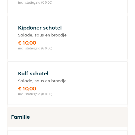
incl. statiegeld (€ 0,00)
Kipdöner schotel
Salade, saus en broodje
€ 10,00
incl. statiegeld (€ 0,00)
Kalf schotel
Salade, saus en broodje
€ 10,00
incl. statiegeld (€ 0,00)
Familie