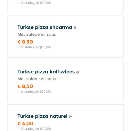
incl. statiegeld (€ 0,00)
Turkse pizza shoarma
Met salade en saus
€ 8,50
incl. statiegeld (€ 0,00)
Turkse pizza kalfsvlees
Met salade en saus
€ 8,50
incl. statiegeld (€ 0,00)
Turkse pizza naturel
€ 4,00
incl. statiegeld (€ 0,00)