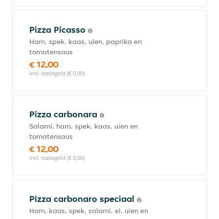
Pizza Picasso
Ham, spek, kaas, uien, paprika en
tomatensaus
€ 12,00
incl. statiegeld (€ 0,00)
Pizza carbonara
Salami, ham, spek, kaas, uien en
tomatensaus
€ 12,00
incl. statiegeld (€ 0,00)
Pizza carbonaro speciaal
Ham, kaas, spek, salami, ei, uien en