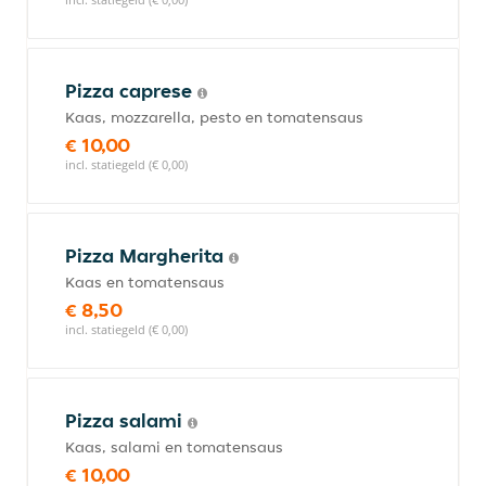
Pizza caprese
Kaas, mozzarella, pesto en tomatensaus
€ 10,00
incl. statiegeld (€ 0,00)
Pizza Margherita
Kaas en tomatensaus
€ 8,50
incl. statiegeld (€ 0,00)
Pizza salami
Kaas, salami en tomatensaus
€ 10,00