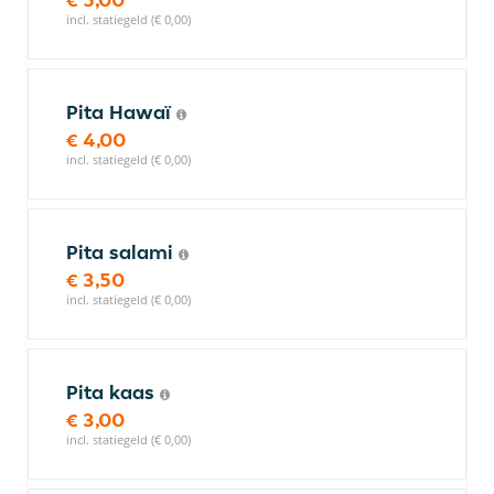
incl. statiegeld (€ 0,00)
Pita Hawaï
€ 4,00
incl. statiegeld (€ 0,00)
Pita salami
€ 3,50
incl. statiegeld (€ 0,00)
Pita kaas
€ 3,00
incl. statiegeld (€ 0,00)