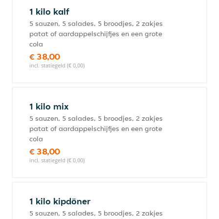
1 kilo kalf
5 sauzen, 5 salades, 5 broodjes, 2 zakjes
patat of aardappelschijfjes en een grote
cola
€ 38,00
incl. statiegeld (€ 0,00)
1 kilo mix
5 sauzen, 5 salades, 5 broodjes, 2 zakjes
patat of aardappelschijfjes en een grote
cola
€ 38,00
incl. statiegeld (€ 0,00)
1 kilo kipdöner
5 sauzen, 5 salades, 5 broodjes, 2 zakjes